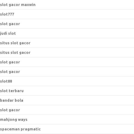
slot gacor maxwin
slot777
slot gacor
judi slot
situs slot gacor
situs slot gacor
slot gacor
slot gacor
slot88
slot terbaru
bandar bola
slot gacor
mahjong ways
spaceman pragmatic