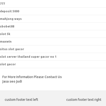
777
deposit 5000
mahjong ways
sbobet88
slot 5k
maxwin
situs slot gacor
slot server thailand super gacor no 1
slot gacor
For More Information Please
Contact Us
jasa seo judi
custom footer text left
custom footer text right