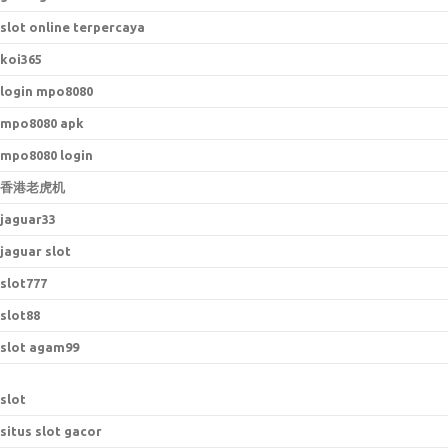
slot online terpercaya
koi365
login mpo8080
mpo8080 apk
mpo8080 login
香港老虎机
jaguar33
jaguar slot
slot777
slot88
slot agam99
slot
situs slot gacor