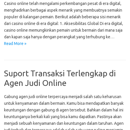
Casino online telah mengalami perkembangan pesat di era digital,
menghadirkan berbagai aspek menarik yang membuatnya semakin
populer di kalangan pemain. Berikut adalah beberapa sisi menarik
dari casino online di era digital: 1. Aksesibilitas Global Di era digital,
casino online memungkinkan pemain untuk bermain dari mana saja
dan kapan saja hanya dengan perangkat yang terhubung ke…
Read More »
Suport Transaksi Terlengkap di
Agen Judi Online
Gabung agen judi online terpercaya menjadi salah satu keharusan
untuk kenyamanan dalam bermain. Kamu bisa mendapatkan banyak
keuntungan dengan gabung di agen tersebut. Bahkan dalam hal ini
keuntunganya berkali kali yang bisa kamu dapatkan. Pastinya akan
menjadi sebuah kenyamanan dan keuntungan dalam taruhan. Agen