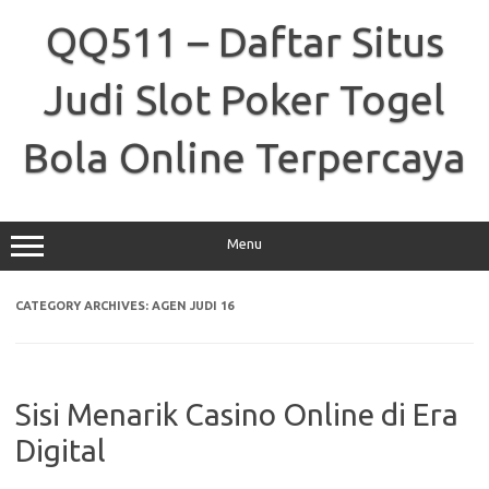
Skip
to
QQ511 – Daftar Situs
content
Judi Slot Poker Togel
Bola Online Terpercaya
Menu
CATEGORY ARCHIVES:
AGEN JUDI 16
Sisi Menarik Casino Online di Era
Digital