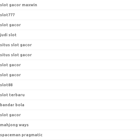
slot gacor maxwin
slot777
slot gacor
judi slot
situs slot gacor
situs slot gacor
slot gacor
slot gacor
slot88
slot terbaru
bandar bola
slot gacor
mahjong ways
spaceman pragmatic