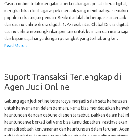
Casino online telah mengalami perkembangan pesat di era digital,
menghadirkan berbagai aspek menarik yang membuatnya semakin
populer di kalangan pemain. Berikut adalah beberapa sisi menarik
dari casino online di era digital: 1. Aksesibilitas Global Di era digital,
casino online memungkinkan pemain untuk bermain dari mana saja
dan kapan saja hanya dengan perangkat yang terhubung ke…
Read More »
Suport Transaksi Terlengkap di
Agen Judi Online
Gabung agen judi online terpercaya menjadi salah satu keharusan
untuk kenyamanan dalam bermain. Kamu bisa mendapatkan banyak
keuntungan dengan gabung di agen tersebut. Bahkan dalam hal ini
keuntunganya berkali kali yang bisa kamu dapatkan. Pastinya akan
menjadi sebuah kenyamanan dan keuntungan dalam taruhan. Agen