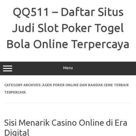
Skip
to
QQ511 – Daftar Situs
content
Judi Slot Poker Togel
Bola Online Terpercaya
Menu
CATEGORY ARCHIVES:
AGEN POKER ONLINE DAN BANDAR CEME TERBAIK
TERPERCAYA
Sisi Menarik Casino Online di Era
Digital