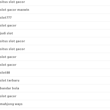
situs slot gacor
slot gacor maxwin
slot777
slot gacor
judi slot
situs slot gacor
situs slot gacor
slot gacor
slot gacor
slot88
slot terbaru
bandar bola
slot gacor
mahjong ways