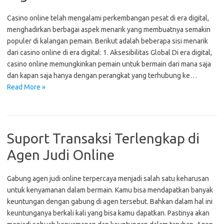
Casino online telah mengalami perkembangan pesat di era digital,
menghadirkan berbagai aspek menarik yang membuatnya semakin
populer di kalangan pemain. Berikut adalah beberapa sisi menarik
dari casino online di era digital: 1. Aksesibilitas Global Di era digital,
casino online memungkinkan pemain untuk bermain dari mana saja
dan kapan saja hanya dengan perangkat yang terhubung ke…
Read More »
Suport Transaksi Terlengkap di
Agen Judi Online
Gabung agen judi online terpercaya menjadi salah satu keharusan
untuk kenyamanan dalam bermain. Kamu bisa mendapatkan banyak
keuntungan dengan gabung di agen tersebut. Bahkan dalam hal ini
keuntunganya berkali kali yang bisa kamu dapatkan. Pastinya akan