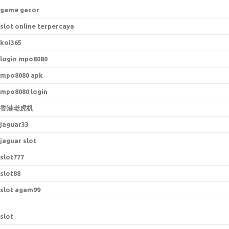
game gacor
slot online terpercaya
koi365
login mpo8080
mpo8080 apk
mpo8080 login
香港老虎机
jaguar33
jaguar slot
slot777
slot88
slot agam99
slot