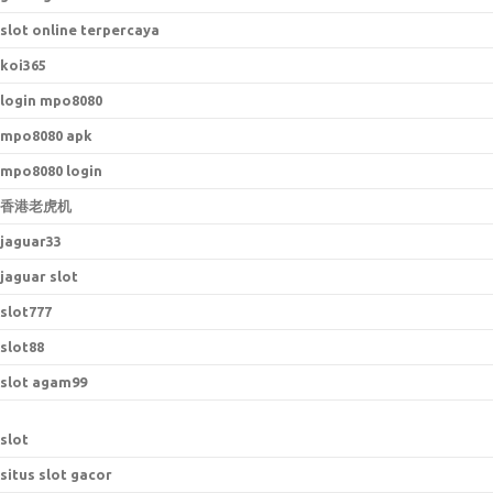
slot online terpercaya
koi365
login mpo8080
mpo8080 apk
mpo8080 login
香港老虎机
jaguar33
jaguar slot
slot777
slot88
slot agam99
slot
situs slot gacor