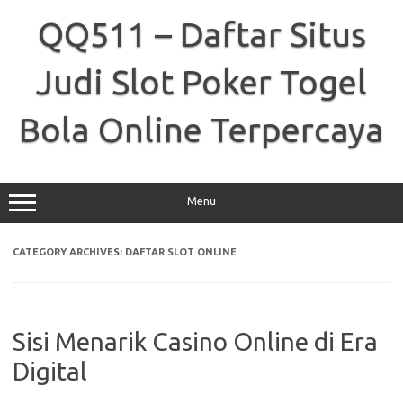
Skip
to
QQ511 – Daftar Situs
content
Judi Slot Poker Togel
Bola Online Terpercaya
Menu
CATEGORY ARCHIVES:
DAFTAR SLOT ONLINE
Sisi Menarik Casino Online di Era
Digital