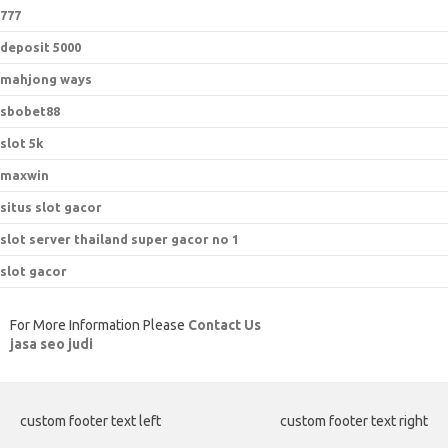
777
deposit 5000
mahjong ways
sbobet88
slot 5k
maxwin
situs slot gacor
slot server thailand super gacor no 1
slot gacor
For More Information Please
Contact Us
jasa seo judi
custom footer text left
custom footer text right