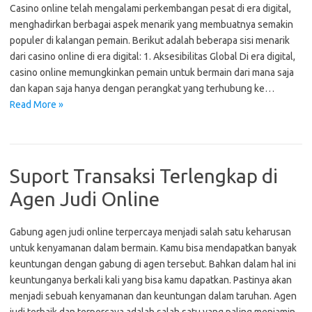
Casino online telah mengalami perkembangan pesat di era digital,
menghadirkan berbagai aspek menarik yang membuatnya semakin
populer di kalangan pemain. Berikut adalah beberapa sisi menarik
dari casino online di era digital: 1. Aksesibilitas Global Di era digital,
casino online memungkinkan pemain untuk bermain dari mana saja
dan kapan saja hanya dengan perangkat yang terhubung ke…
Read More »
Suport Transaksi Terlengkap di
Agen Judi Online
Gabung agen judi online terpercaya menjadi salah satu keharusan
untuk kenyamanan dalam bermain. Kamu bisa mendapatkan banyak
keuntungan dengan gabung di agen tersebut. Bahkan dalam hal ini
keuntunganya berkali kali yang bisa kamu dapatkan. Pastinya akan
menjadi sebuah kenyamanan dan keuntungan dalam taruhan. Agen