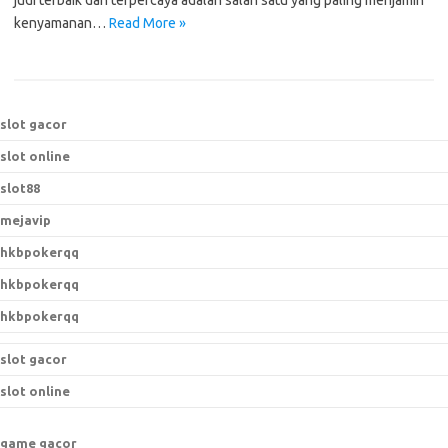
judi terbaik dan terpercaya adalah salah satu yang paling menjamin
kenyamanan…
Read More »
slot gacor
slot online
slot88
mejavip
hkbpokerqq
hkbpokerqq
hkbpokerqq
slot gacor
slot online
game gacor