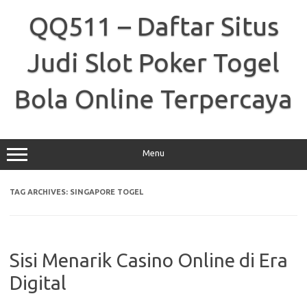
Skip
to
QQ511 – Daftar Situs
content
Judi Slot Poker Togel
Bola Online Terpercaya
Menu
TAG ARCHIVES:
SINGAPORE TOGEL
Sisi Menarik Casino Online di Era
Digital