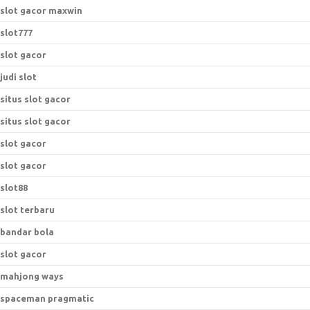
slot gacor maxwin
slot777
slot gacor
judi slot
situs slot gacor
situs slot gacor
slot gacor
slot gacor
slot88
slot terbaru
bandar bola
slot gacor
mahjong ways
spaceman pragmatic