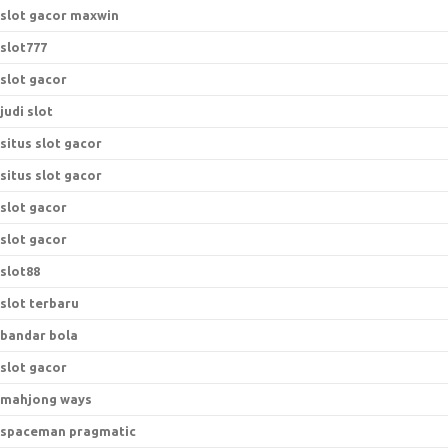
slot gacor maxwin
slot777
slot gacor
judi slot
situs slot gacor
situs slot gacor
slot gacor
slot gacor
slot88
slot terbaru
bandar bola
slot gacor
mahjong ways
spaceman pragmatic