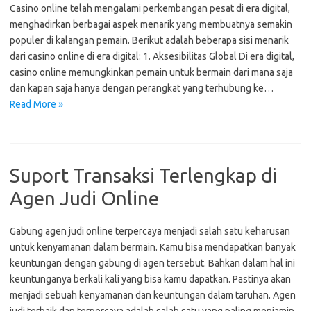
Casino online telah mengalami perkembangan pesat di era digital,
menghadirkan berbagai aspek menarik yang membuatnya semakin
populer di kalangan pemain. Berikut adalah beberapa sisi menarik
dari casino online di era digital: 1. Aksesibilitas Global Di era digital,
casino online memungkinkan pemain untuk bermain dari mana saja
dan kapan saja hanya dengan perangkat yang terhubung ke…
Read More »
Suport Transaksi Terlengkap di
Agen Judi Online
Gabung agen judi online terpercaya menjadi salah satu keharusan
untuk kenyamanan dalam bermain. Kamu bisa mendapatkan banyak
keuntungan dengan gabung di agen tersebut. Bahkan dalam hal ini
keuntunganya berkali kali yang bisa kamu dapatkan. Pastinya akan
menjadi sebuah kenyamanan dan keuntungan dalam taruhan. Agen