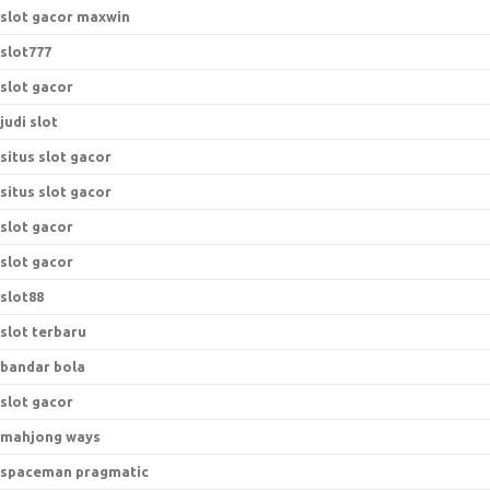
slot gacor maxwin
slot777
slot gacor
judi slot
situs slot gacor
situs slot gacor
slot gacor
slot gacor
slot88
slot terbaru
bandar bola
slot gacor
mahjong ways
spaceman pragmatic