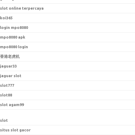
slot online terpercaya
koi365
login mpo8080
mpo8080 apk
mpo8080 login
香港老虎机
jaguar33
jaguar slot
slot777
slot88
slot agam99
slot
situs slot gacor