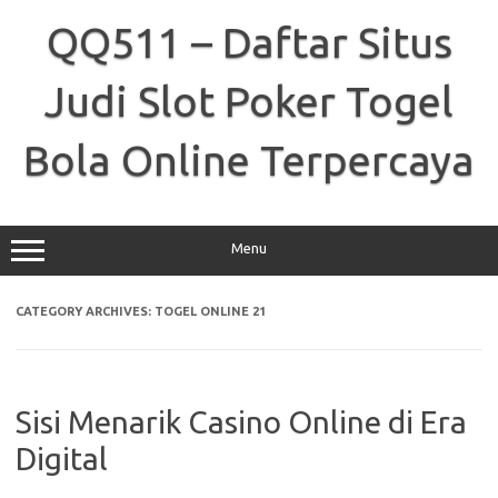
Skip
to
QQ511 – Daftar Situs
content
Judi Slot Poker Togel
Bola Online Terpercaya
Menu
CATEGORY ARCHIVES:
TOGEL ONLINE 21
Sisi Menarik Casino Online di Era
Digital