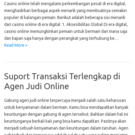
Casino online telah mengalami perkembangan pesat di era digital,
menghadirkan berbagai aspek menarik yang membuatnya semakin
populer di kalangan pemain. Berikut adalah beberapa sisi menarik
dari casino online di era digital: 1. Aksesibilitas Global Di era digital,
casino online memungkinkan pemain untuk bermain dari mana saja
dan kapan saja hanya dengan perangkat yang terhubung ke…
Read More »
Suport Transaksi Terlengkap di
Agen Judi Online
Gabung agen judi online terpercaya menjadi salah satu keharusan
untuk kenyamanan dalam bermain. Kamu bisa mendapatkan banyak
keuntungan dengan gabung di agen tersebut. Bahkan dalam hal ini
keuntunganya berkali kali yang bisa kamu dapatkan. Pastinya akan
menjadi sebuah kenyamanan dan keuntungan dalam taruhan. Agen