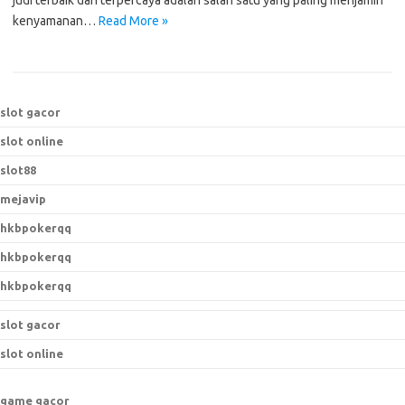
judi terbaik dan terpercaya adalah salah satu yang paling menjamin
kenyamanan…
Read More »
slot gacor
slot online
slot88
mejavip
hkbpokerqq
hkbpokerqq
hkbpokerqq
slot gacor
slot online
game gacor