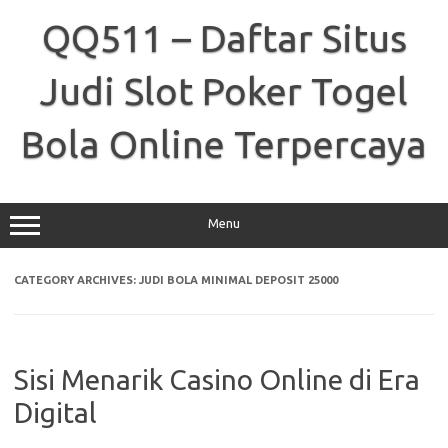
Skip
to
QQ511 – Daftar Situs
content
Judi Slot Poker Togel
Bola Online Terpercaya
Menu
CATEGORY ARCHIVES:
JUDI BOLA MINIMAL DEPOSIT 25000
Sisi Menarik Casino Online di Era
Digital