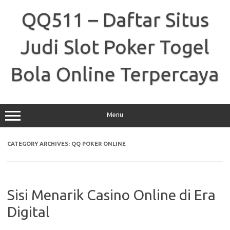
Skip
to
QQ511 – Daftar Situs
content
Judi Slot Poker Togel
Bola Online Terpercaya
Menu
CATEGORY ARCHIVES:
QQ POKER ONLINE
Sisi Menarik Casino Online di Era
Digital