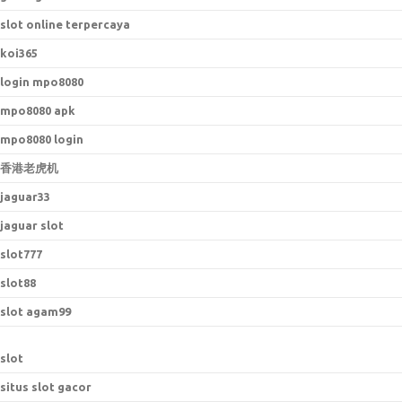
slot online terpercaya
koi365
login mpo8080
mpo8080 apk
mpo8080 login
香港老虎机
jaguar33
jaguar slot
slot777
slot88
slot agam99
slot
situs slot gacor