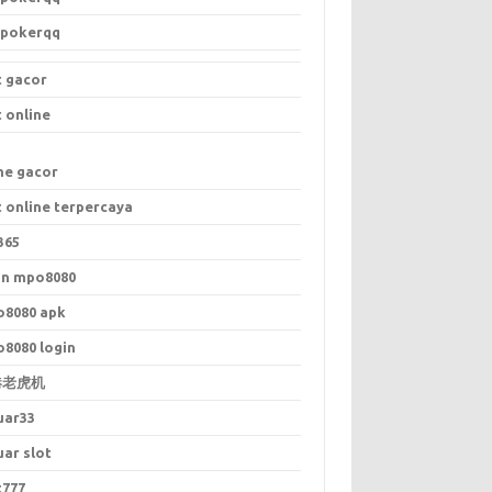
bpokerqq
t gacor
t online
e gacor
t online terpercaya
365
in mpo8080
8080 apk
8080 login
港老虎机
uar33
uar slot
t777