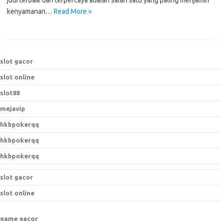
judi terbaik dan terpercaya adalah salah satu yang paling menjamin
kenyamanan…
Read More »
slot gacor
slot online
slot88
mejavip
hkbpokerqq
hkbpokerqq
hkbpokerqq
slot gacor
slot online
game gacor