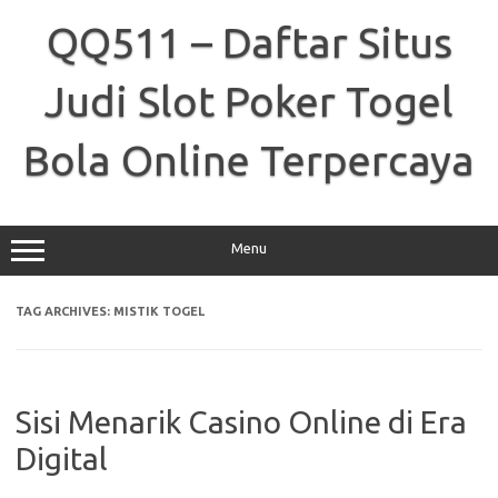
Skip
to
QQ511 – Daftar Situs
content
Judi Slot Poker Togel
Bola Online Terpercaya
Menu
TAG ARCHIVES:
MISTIK TOGEL
Sisi Menarik Casino Online di Era
Digital