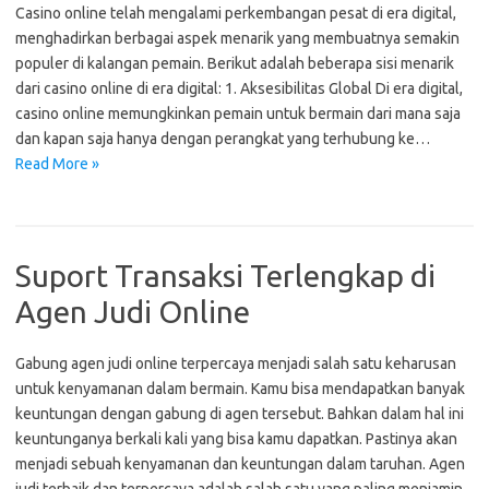
Casino online telah mengalami perkembangan pesat di era digital,
menghadirkan berbagai aspek menarik yang membuatnya semakin
populer di kalangan pemain. Berikut adalah beberapa sisi menarik
dari casino online di era digital: 1. Aksesibilitas Global Di era digital,
casino online memungkinkan pemain untuk bermain dari mana saja
dan kapan saja hanya dengan perangkat yang terhubung ke…
Read More »
Suport Transaksi Terlengkap di
Agen Judi Online
Gabung agen judi online terpercaya menjadi salah satu keharusan
untuk kenyamanan dalam bermain. Kamu bisa mendapatkan banyak
keuntungan dengan gabung di agen tersebut. Bahkan dalam hal ini
keuntunganya berkali kali yang bisa kamu dapatkan. Pastinya akan
menjadi sebuah kenyamanan dan keuntungan dalam taruhan. Agen