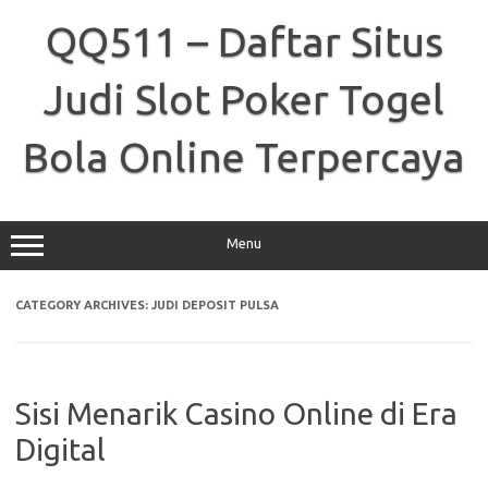
Skip
to
QQ511 – Daftar Situs
content
Judi Slot Poker Togel
Bola Online Terpercaya
Menu
CATEGORY ARCHIVES:
JUDI DEPOSIT PULSA
Sisi Menarik Casino Online di Era
Digital