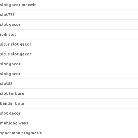
slot gacor maxwin
slot777
slot gacor
judi slot
situs slot gacor
situs slot gacor
slot gacor
slot gacor
slot88
slot terbaru
bandar bola
slot gacor
mahjong ways
spaceman pragmatic