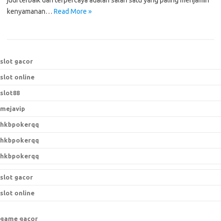
judi terbaik dan terpercaya adalah salah satu yang paling menjamin
kenyamanan…
Read More »
slot gacor
slot online
slot88
mejavip
hkbpokerqq
hkbpokerqq
hkbpokerqq
slot gacor
slot online
game gacor