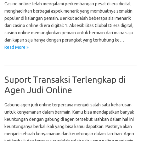
Casino online telah mengalami perkembangan pesat di era digital,
menghadirkan berbagai aspek menarik yang membuatnya semakin
populer di kalangan pemain. Berikut adalah beberapa sisi menarik
dari casino online di era digital: 1. Aksesibilitas Global Di era digital,
casino online memungkinkan pemain untuk bermain dari mana saja
dan kapan saja hanya dengan perangkat yang terhubung ke…
Read More »
Suport Transaksi Terlengkap di
Agen Judi Online
Gabung agen judi online terpercaya menjadi salah satu keharusan
untuk kenyamanan dalam bermain. Kamu bisa mendapatkan banyak
keuntungan dengan gabung di agen tersebut. Bahkan dalam hal ini
keuntunganya berkali kali yang bisa kamu dapatkan. Pastinya akan
menjadi sebuah kenyamanan dan keuntungan dalam taruhan. Agen