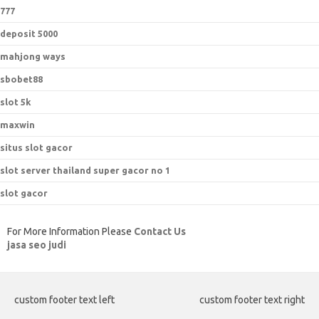
777
deposit 5000
mahjong ways
sbobet88
slot 5k
maxwin
situs slot gacor
slot server thailand super gacor no 1
slot gacor
For More Information Please
Contact Us
jasa seo judi
custom footer text left
custom footer text right