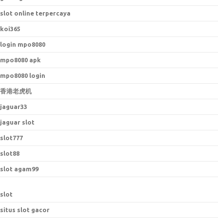
slot online terpercaya
koi365
login mpo8080
mpo8080 apk
mpo8080 login
香港老虎机
jaguar33
jaguar slot
slot777
slot88
slot agam99
slot
situs slot gacor