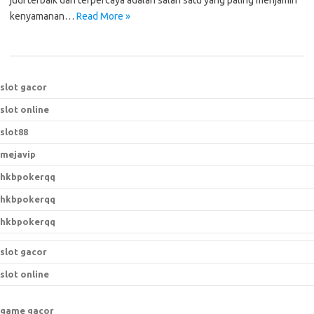
judi terbaik dan terpercaya adalah salah satu yang paling menjamin
kenyamanan…
Read More »
slot gacor
slot online
slot88
mejavip
hkbpokerqq
hkbpokerqq
hkbpokerqq
slot gacor
slot online
game gacor