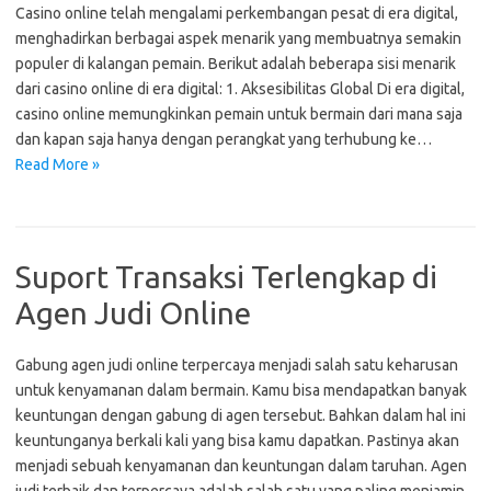
Casino online telah mengalami perkembangan pesat di era digital,
menghadirkan berbagai aspek menarik yang membuatnya semakin
populer di kalangan pemain. Berikut adalah beberapa sisi menarik
dari casino online di era digital: 1. Aksesibilitas Global Di era digital,
casino online memungkinkan pemain untuk bermain dari mana saja
dan kapan saja hanya dengan perangkat yang terhubung ke…
Read More »
Suport Transaksi Terlengkap di
Agen Judi Online
Gabung agen judi online terpercaya menjadi salah satu keharusan
untuk kenyamanan dalam bermain. Kamu bisa mendapatkan banyak
keuntungan dengan gabung di agen tersebut. Bahkan dalam hal ini
keuntunganya berkali kali yang bisa kamu dapatkan. Pastinya akan
menjadi sebuah kenyamanan dan keuntungan dalam taruhan. Agen