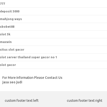
777
deposit 5000
mahjong ways
sbobet88
slot 5k
maxwin
situs slot gacor
slot server thailand super gacor no 1
slot gacor
For More Information Please
Contact Us
jasa seo judi
custom footer text left
custom footer text right