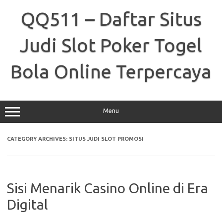
Skip
to
QQ511 – Daftar Situs
content
Judi Slot Poker Togel
Bola Online Terpercaya
Menu
CATEGORY ARCHIVES:
SITUS JUDI SLOT PROMOSI
Sisi Menarik Casino Online di Era
Digital