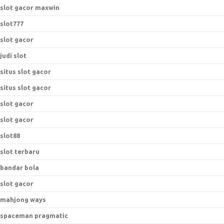
slot gacor maxwin
slot777
slot gacor
judi slot
situs slot gacor
situs slot gacor
slot gacor
slot gacor
slot88
slot terbaru
bandar bola
slot gacor
mahjong ways
spaceman pragmatic