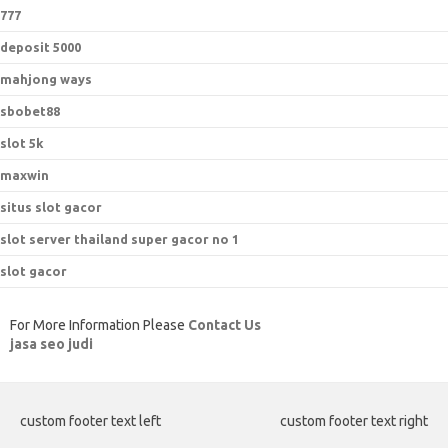
777
deposit 5000
mahjong ways
sbobet88
slot 5k
maxwin
situs slot gacor
slot server thailand super gacor no 1
slot gacor
For More Information Please
Contact Us
jasa seo judi
custom footer text left
custom footer text right