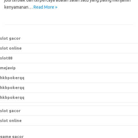
judi terbaik dan terpercaya adalah salah satu yang paling menjamin
kenyamanan…
Read More »
slot gacor
slot online
slot88
mejavip
hkbpokerqq
hkbpokerqq
hkbpokerqq
slot gacor
slot online
game gacor