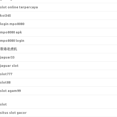
slot online terpercaya
koi365
login mpo8080
mpo8080 apk
mpo8080 login
香港老虎机
jaguar33
jaguar slot
slot777
slot88
slot agam99
slot
situs slot gacor