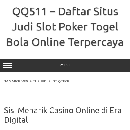
Skip
to
QQ511 – Daftar Situs
content
Judi Slot Poker Togel
Bola Online Terpercaya
Menu
TAG ARCHIVES:
SITUS JUDI SLOT QTECH
Sisi Menarik Casino Online di Era
Digital