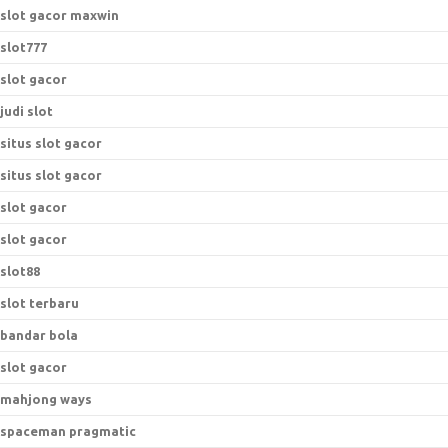
slot gacor maxwin
slot777
slot gacor
judi slot
situs slot gacor
situs slot gacor
slot gacor
slot gacor
slot88
slot terbaru
bandar bola
slot gacor
mahjong ways
spaceman pragmatic