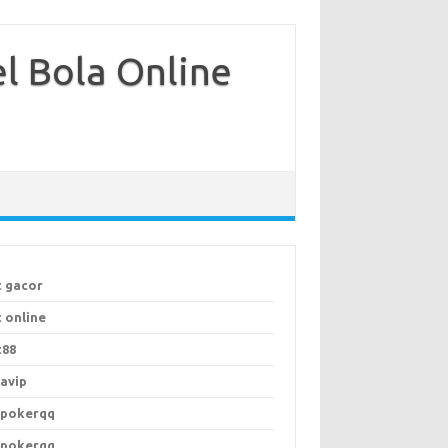
el Bola Online
t gacor
t online
t88
avip
bpokerqq
bpokerqq