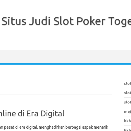
Situs Judi Slot Poker Tog
slo
slo
slo
line di Era Digital
mej
hk
 pesat di era digital, menghadirkan berbagai aspek menarik
hk