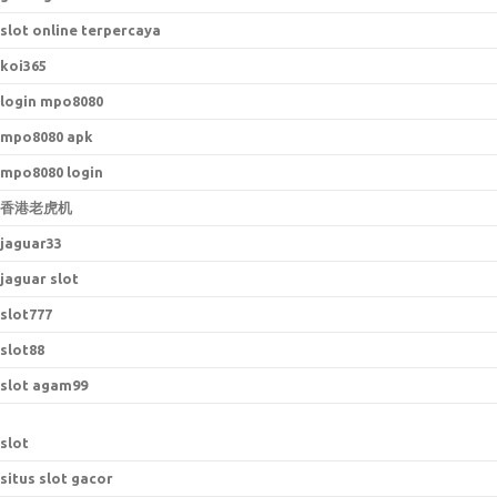
slot online terpercaya
koi365
login mpo8080
mpo8080 apk
mpo8080 login
香港老虎机
jaguar33
jaguar slot
slot777
slot88
slot agam99
slot
situs slot gacor