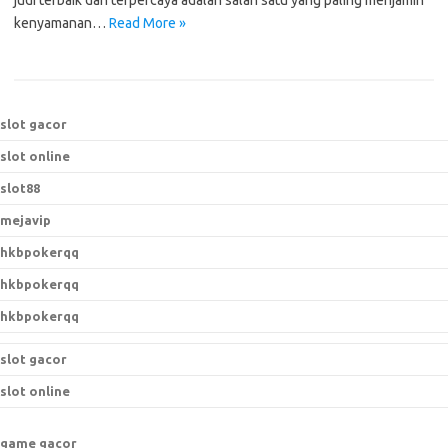
judi terbaik dan terpercaya adalah salah satu yang paling menjamin
kenyamanan…
Read More »
slot gacor
slot online
slot88
mejavip
hkbpokerqq
hkbpokerqq
hkbpokerqq
slot gacor
slot online
game gacor