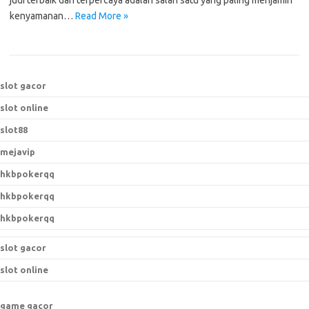
judi terbaik dan terpercaya adalah salah satu yang paling menjamin
kenyamanan…
Read More »
slot gacor
slot online
slot88
mejavip
hkbpokerqq
hkbpokerqq
hkbpokerqq
slot gacor
slot online
game gacor