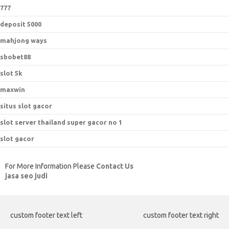
777
deposit 5000
mahjong ways
sbobet88
slot 5k
maxwin
situs slot gacor
slot server thailand super gacor no 1
slot gacor
For More Information Please
Contact Us
jasa seo judi
custom footer text left
custom footer text right