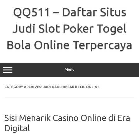
Skip
to
QQ511 – Daftar Situs
content
Judi Slot Poker Togel
Bola Online Terpercaya
Menu
CATEGORY ARCHIVES:
JUDI DADU BESAR KECIL ONLINE
Sisi Menarik Casino Online di Era
Digital