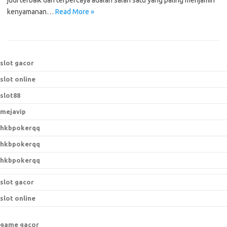
judi terbaik dan terpercaya adalah salah satu yang paling menjamin
kenyamanan…
Read More »
slot gacor
slot online
slot88
mejavip
hkbpokerqq
hkbpokerqq
hkbpokerqq
slot gacor
slot online
game gacor