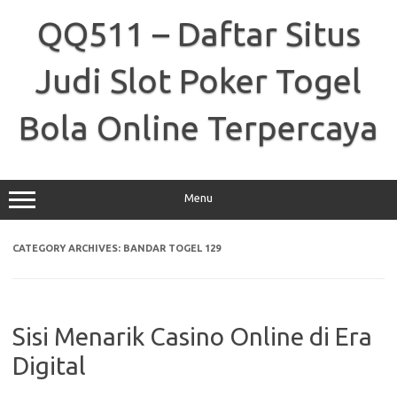
Skip
to
QQ511 – Daftar Situs
content
Judi Slot Poker Togel
Bola Online Terpercaya
Menu
CATEGORY ARCHIVES:
BANDAR TOGEL 129
Sisi Menarik Casino Online di Era
Digital