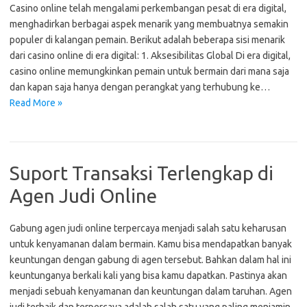
Casino online telah mengalami perkembangan pesat di era digital,
menghadirkan berbagai aspek menarik yang membuatnya semakin
populer di kalangan pemain. Berikut adalah beberapa sisi menarik
dari casino online di era digital: 1. Aksesibilitas Global Di era digital,
casino online memungkinkan pemain untuk bermain dari mana saja
dan kapan saja hanya dengan perangkat yang terhubung ke…
Read More »
Suport Transaksi Terlengkap di
Agen Judi Online
Gabung agen judi online terpercaya menjadi salah satu keharusan
untuk kenyamanan dalam bermain. Kamu bisa mendapatkan banyak
keuntungan dengan gabung di agen tersebut. Bahkan dalam hal ini
keuntunganya berkali kali yang bisa kamu dapatkan. Pastinya akan
menjadi sebuah kenyamanan dan keuntungan dalam taruhan. Agen