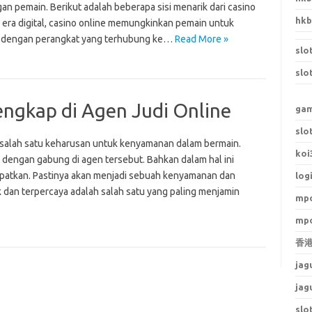
n pemain. Berikut adalah beberapa sisi menarik dari casino
hk
l Di era digital, casino online memungkinkan pemain untuk
ya dengan perangkat yang terhubung ke…
Read More »
slo
slo
engkap di Agen Judi Online
gam
slo
 salah satu keharusan untuk kenyamanan dalam bermain.
koi
engan gabung di agen tersebut. Bahkan dalam hal ini
apatkan. Pastinya akan menjadi sebuah kenyamanan dan
log
 dan terpercaya adalah salah satu yang paling menjamin
mpo
mpo
香
jag
jag
slo