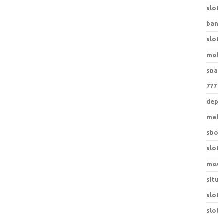
slo
ban
slo
mah
spa
777
dep
mah
sbo
slo
ma
sit
slo
slo