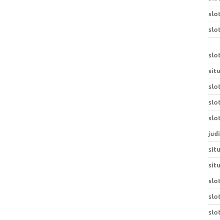
slo
slo
slo
sit
slo
slo
slo
judi
sit
sit
slo
slo
slo