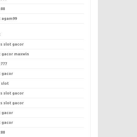
t88
t agam99
t
us slot gacor
t gacor maxwin
t777
t gacor
 slot
us slot gacor
us slot gacor
t gacor
t gacor
t88