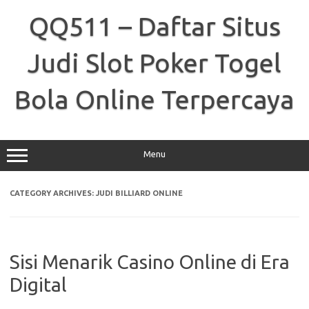
Skip
to
QQ511 – Daftar Situs
content
Judi Slot Poker Togel
Bola Online Terpercaya
Menu
CATEGORY ARCHIVES:
JUDI BILLIARD ONLINE
Sisi Menarik Casino Online di Era
Digital