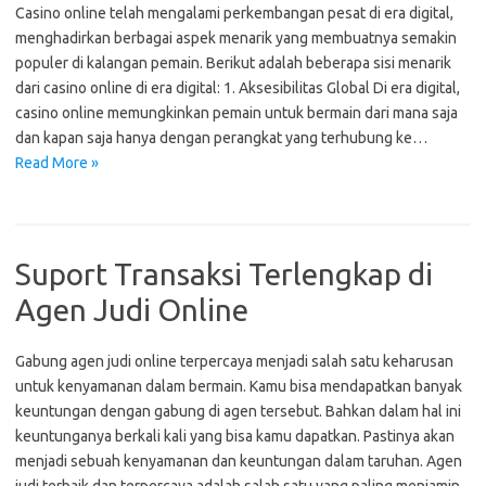
Casino online telah mengalami perkembangan pesat di era digital,
menghadirkan berbagai aspek menarik yang membuatnya semakin
populer di kalangan pemain. Berikut adalah beberapa sisi menarik
dari casino online di era digital: 1. Aksesibilitas Global Di era digital,
casino online memungkinkan pemain untuk bermain dari mana saja
dan kapan saja hanya dengan perangkat yang terhubung ke…
Read More »
Suport Transaksi Terlengkap di
Agen Judi Online
Gabung agen judi online terpercaya menjadi salah satu keharusan
untuk kenyamanan dalam bermain. Kamu bisa mendapatkan banyak
keuntungan dengan gabung di agen tersebut. Bahkan dalam hal ini
keuntunganya berkali kali yang bisa kamu dapatkan. Pastinya akan
menjadi sebuah kenyamanan dan keuntungan dalam taruhan. Agen