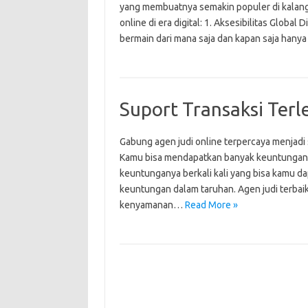
yang membuatnya semakin populer di kalanga
online di era digital: 1. Aksesibilitas Globa
bermain dari mana saja dan kapan saja han
Suport Transaksi Terl
Gabung agen judi online terpercaya menjadi
Kamu bisa mendapatkan banyak keuntungan d
keuntunganya berkali kali yang bisa kamu d
keuntungan dalam taruhan. Agen judi terbaik
kenyamanan…
Read More »