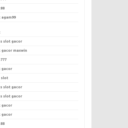
t88
t agam99
t
us slot gacor
t gacor maxwin
t777
t gacor
 slot
us slot gacor
us slot gacor
t gacor
t gacor
t88