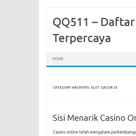
Skip
to
content
QQ511 – Daftar 
Terpercaya
HOME
CATEGORY ARCHIVES:
SLOT GACOR 23
Sisi Menarik Casino On
Casino online telah mengalami perkembangan