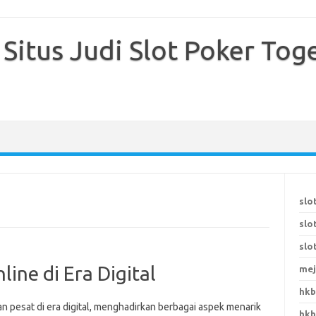
Situs Judi Slot Poker Tog
slo
slo
slo
line di Era Digital
mej
hk
 pesat di era digital, menghadirkan berbagai aspek menarik
hk