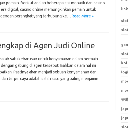
n pemain. Berikut adalah beberapa sisi menarik dari casino
hk
l Di era digital, casino online memungkinkan pemain untuk
ya dengan perangkat yang terhubung ke…
Read More »
slo
slo
engkap di Agen Judi Online
gam
slo
 salah satu keharusan untuk kenyamanan dalam bermain.
koi
engan gabung di agen tersebut. Bahkan dalam hal ini
apatkan. Pastinya akan menjadi sebuah kenyamanan dan
log
 dan terpercaya adalah salah satu yang paling menjamin
mpo
mpo
香
jag
jag
slo