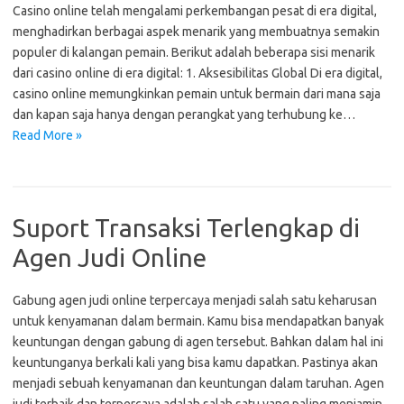
Casino online telah mengalami perkembangan pesat di era digital,
menghadirkan berbagai aspek menarik yang membuatnya semakin
populer di kalangan pemain. Berikut adalah beberapa sisi menarik
dari casino online di era digital: 1. Aksesibilitas Global Di era digital,
casino online memungkinkan pemain untuk bermain dari mana saja
dan kapan saja hanya dengan perangkat yang terhubung ke…
Read More »
Suport Transaksi Terlengkap di
Agen Judi Online
Gabung agen judi online terpercaya menjadi salah satu keharusan
untuk kenyamanan dalam bermain. Kamu bisa mendapatkan banyak
keuntungan dengan gabung di agen tersebut. Bahkan dalam hal ini
keuntunganya berkali kali yang bisa kamu dapatkan. Pastinya akan
menjadi sebuah kenyamanan dan keuntungan dalam taruhan. Agen