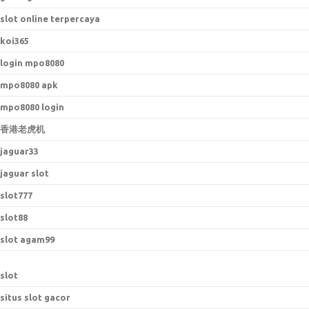
slot online terpercaya
koi365
login mpo8080
mpo8080 apk
mpo8080 login
香港老虎机
jaguar33
jaguar slot
slot777
slot88
slot agam99
slot
situs slot gacor