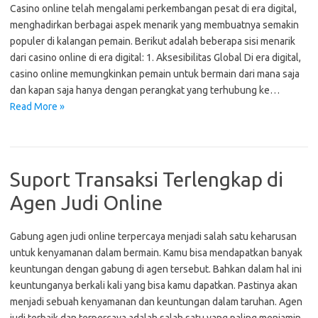
Casino online telah mengalami perkembangan pesat di era digital,
menghadirkan berbagai aspek menarik yang membuatnya semakin
populer di kalangan pemain. Berikut adalah beberapa sisi menarik
dari casino online di era digital: 1. Aksesibilitas Global Di era digital,
casino online memungkinkan pemain untuk bermain dari mana saja
dan kapan saja hanya dengan perangkat yang terhubung ke…
Read More »
Suport Transaksi Terlengkap di
Agen Judi Online
Gabung agen judi online terpercaya menjadi salah satu keharusan
untuk kenyamanan dalam bermain. Kamu bisa mendapatkan banyak
keuntungan dengan gabung di agen tersebut. Bahkan dalam hal ini
keuntunganya berkali kali yang bisa kamu dapatkan. Pastinya akan
menjadi sebuah kenyamanan dan keuntungan dalam taruhan. Agen