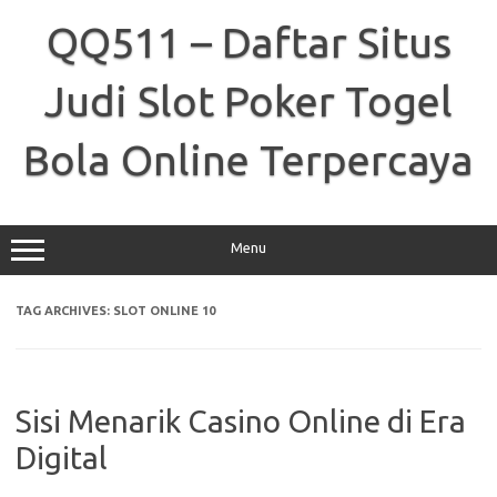
Skip
to
QQ511 – Daftar Situs
content
Judi Slot Poker Togel
Bola Online Terpercaya
Menu
TAG ARCHIVES:
SLOT ONLINE 10
Sisi Menarik Casino Online di Era
Digital