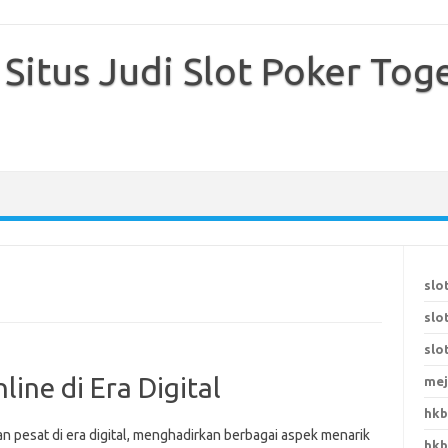
Situs Judi Slot Poker Tog
slo
slo
slo
line di Era Digital
mej
hk
 pesat di era digital, menghadirkan berbagai aspek menarik
hk