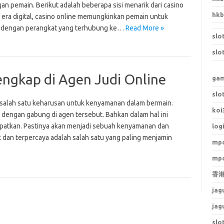
n pemain. Berikut adalah beberapa sisi menarik dari casino
hk
l Di era digital, casino online memungkinkan pemain untuk
ya dengan perangkat yang terhubung ke…
Read More »
slo
slo
engkap di Agen Judi Online
gam
slo
 salah satu keharusan untuk kenyamanan dalam bermain.
koi
engan gabung di agen tersebut. Bahkan dalam hal ini
apatkan. Pastinya akan menjadi sebuah kenyamanan dan
log
 dan terpercaya adalah salah satu yang paling menjamin
mpo
mpo
香
jag
jag
slo