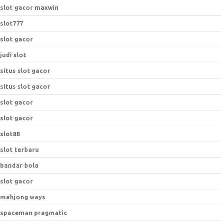
slot gacor maxwin
slot777
slot gacor
judi slot
situs slot gacor
situs slot gacor
slot gacor
slot gacor
slot88
slot terbaru
bandar bola
slot gacor
mahjong ways
spaceman pragmatic