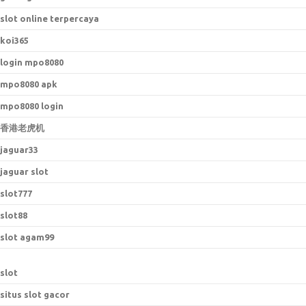
slot online terpercaya
koi365
login mpo8080
mpo8080 apk
mpo8080 login
香港老虎机
jaguar33
jaguar slot
slot777
slot88
slot agam99
slot
situs slot gacor