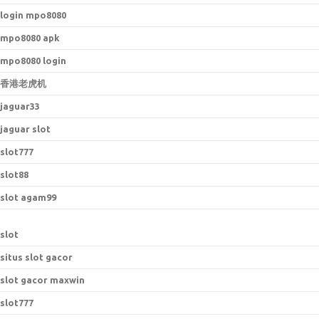
login mpo8080
mpo8080 apk
mpo8080 login
香港老虎机
jaguar33
jaguar slot
slot777
slot88
slot agam99
slot
situs slot gacor
slot gacor maxwin
slot777