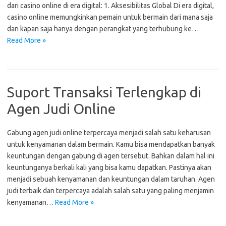
dari casino online di era digital: 1. Aksesibilitas Global Di era digital,
casino online memungkinkan pemain untuk bermain dari mana saja
dan kapan saja hanya dengan perangkat yang terhubung ke…
Read More »
Suport Transaksi Terlengkap di
Agen Judi Online
Gabung agen judi online terpercaya menjadi salah satu keharusan
untuk kenyamanan dalam bermain. Kamu bisa mendapatkan banyak
keuntungan dengan gabung di agen tersebut. Bahkan dalam hal ini
keuntunganya berkali kali yang bisa kamu dapatkan. Pastinya akan
menjadi sebuah kenyamanan dan keuntungan dalam taruhan. Agen
judi terbaik dan terpercaya adalah salah satu yang paling menjamin
kenyamanan…
Read More »