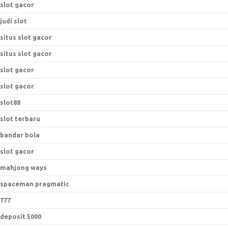
slot gacor
judi slot
situs slot gacor
situs slot gacor
slot gacor
slot gacor
slot88
slot terbaru
bandar bola
slot gacor
mahjong ways
spaceman pragmatic
777
deposit 5000