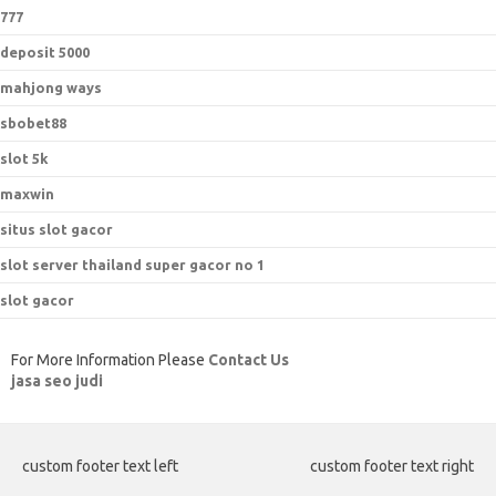
777
deposit 5000
mahjong ways
sbobet88
slot 5k
maxwin
situs slot gacor
slot server thailand super gacor no 1
slot gacor
For More Information Please
Contact Us
jasa seo judi
custom footer text left
custom footer text right