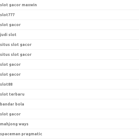
slot gacor maxwin
slot777
slot gacor
judi slot
situs slot gacor
situs slot gacor
slot gacor
slot gacor
slot88
slot terbaru
bandar bola
slot gacor
mahjong ways
spaceman pragmatic