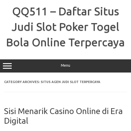
Skip
to
QQ511 – Daftar Situs
content
Judi Slot Poker Togel
Bola Online Terpercaya
Menu
CATEGORY ARCHIVES:
SITUS AGEN JUDI SLOT TERPERCAYA
Sisi Menarik Casino Online di Era
Digital