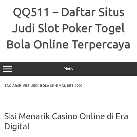
Skip
to
QQ511 – Daftar Situs
content
Judi Slot Poker Togel
Bola Online Terpercaya
Menu
TAG ARCHIVES:
JUDI BOLA MINIMAL BET 1000
Sisi Menarik Casino Online di Era
Digital