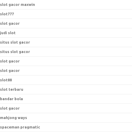
slot gacor maxwin
slot777
slot gacor
judi slot
situs slot gacor
situs slot gacor
slot gacor
slot gacor
slot88
slot terbaru
bandar bola
slot gacor
mahjong ways
spaceman pragmatic