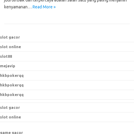
judi terbaik dan terpercaya adalah salah satu yang paling menjamin
kenyamanan…
Read More »
slot gacor
slot online
slot88
mejavip
hkbpokerqq
hkbpokerqq
hkbpokerqq
slot gacor
slot online
game gacor