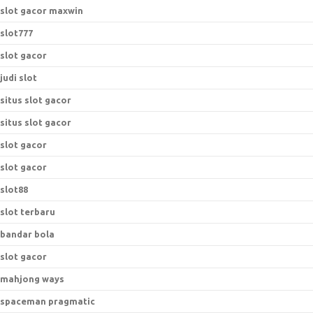
slot gacor maxwin
slot777
slot gacor
judi slot
situs slot gacor
situs slot gacor
slot gacor
slot gacor
slot88
slot terbaru
bandar bola
slot gacor
mahjong ways
spaceman pragmatic