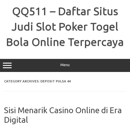
Skip
to
QQ511 – Daftar Situs
content
Judi Slot Poker Togel
Bola Online Terpercaya
Menu
CATEGORY ARCHIVES:
DEPOSIT PULSA 44
Sisi Menarik Casino Online di Era
Digital