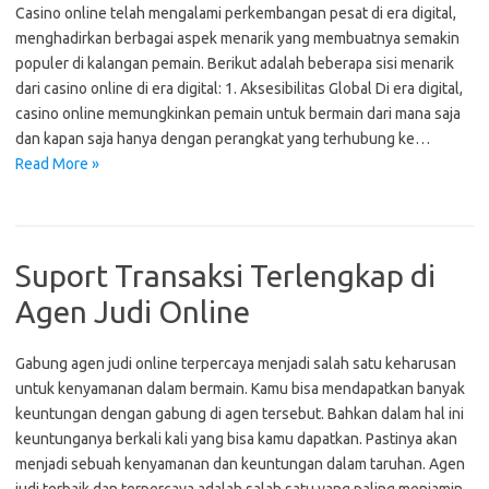
Casino online telah mengalami perkembangan pesat di era digital,
menghadirkan berbagai aspek menarik yang membuatnya semakin
populer di kalangan pemain. Berikut adalah beberapa sisi menarik
dari casino online di era digital: 1. Aksesibilitas Global Di era digital,
casino online memungkinkan pemain untuk bermain dari mana saja
dan kapan saja hanya dengan perangkat yang terhubung ke…
Read More »
Suport Transaksi Terlengkap di
Agen Judi Online
Gabung agen judi online terpercaya menjadi salah satu keharusan
untuk kenyamanan dalam bermain. Kamu bisa mendapatkan banyak
keuntungan dengan gabung di agen tersebut. Bahkan dalam hal ini
keuntunganya berkali kali yang bisa kamu dapatkan. Pastinya akan
menjadi sebuah kenyamanan dan keuntungan dalam taruhan. Agen