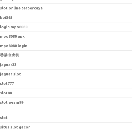
slot online terpercaya
koi365
login mpo8080
mpo8080 apk
mpo8080 login
香港老虎机
jaguar33
jaguar slot
slot777
slot88
slot agam99
slot
situs slot gacor