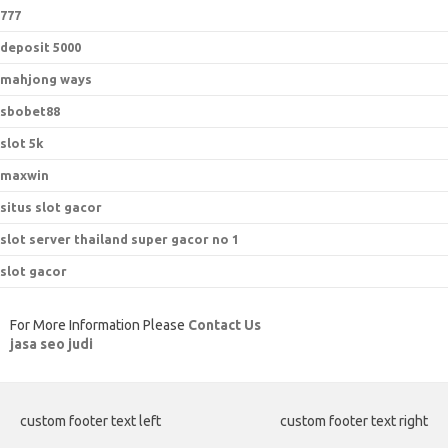
777
deposit 5000
mahjong ways
sbobet88
slot 5k
maxwin
situs slot gacor
slot server thailand super gacor no 1
slot gacor
For More Information Please
Contact Us
jasa seo judi
custom footer text left
custom footer text right