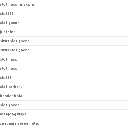
slot gacor maxwin
slot777
slot gacor
judi slot
situs slot gacor
situs slot gacor
slot gacor
slot gacor
slot88
slot terbaru
bandar bola
slot gacor
mahjong ways
spaceman pragmatic