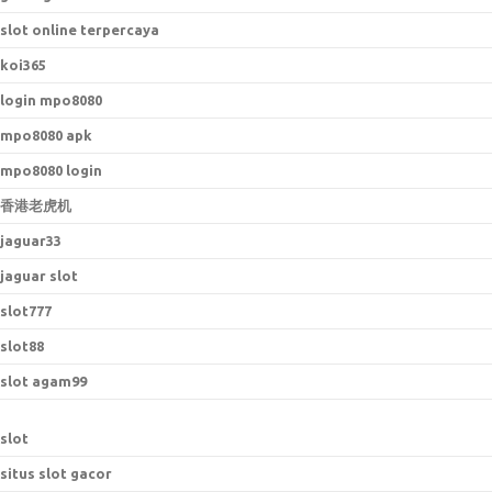
slot online terpercaya
koi365
login mpo8080
mpo8080 apk
mpo8080 login
香港老虎机
jaguar33
jaguar slot
slot777
slot88
slot agam99
slot
situs slot gacor