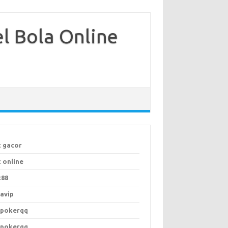
el Bola Online
t gacor
t online
t88
avip
bpokerqq
bpokerqq