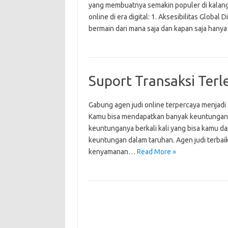
yang membuatnya semakin populer di kalanga
online di era digital: 1. Aksesibilitas Globa
bermain dari mana saja dan kapan saja han
Suport Transaksi Terl
Gabung agen judi online terpercaya menjadi
Kamu bisa mendapatkan banyak keuntungan d
keuntunganya berkali kali yang bisa kamu d
keuntungan dalam taruhan. Agen judi terbaik
kenyamanan…
Read More »