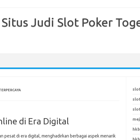
Situs Judi Slot Poker Tog
slo
 TERPERCAYA
slo
slo
line di Era Digital
mej
hk
 pesat di era digital, menghadirkan berbagai aspek menarik
hk