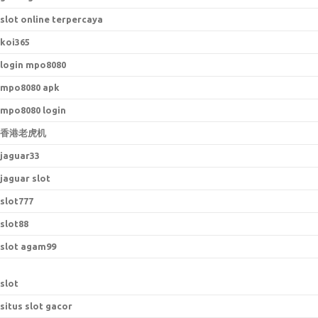
slot online terpercaya
koi365
login mpo8080
mpo8080 apk
mpo8080 login
香港老虎机
jaguar33
jaguar slot
slot777
slot88
slot agam99
slot
situs slot gacor