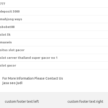
777
deposit 5000
mahjong ways
sbobet88
slot 5k
maxwin
situs slot gacor
slot server thailand super gacor no 1
slot gacor
For More Information Please
Contact Us
jasa seo judi
custom footer text left
custom footer text right