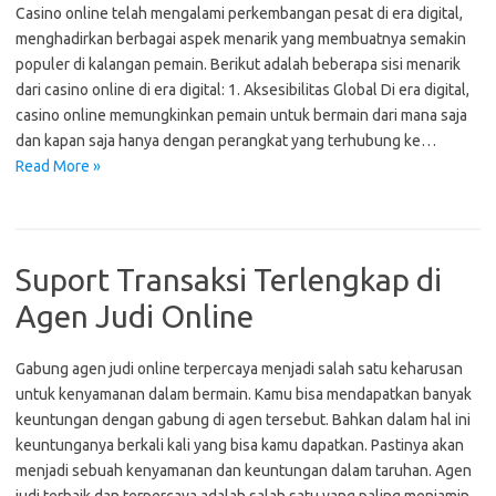
Casino online telah mengalami perkembangan pesat di era digital,
menghadirkan berbagai aspek menarik yang membuatnya semakin
populer di kalangan pemain. Berikut adalah beberapa sisi menarik
dari casino online di era digital: 1. Aksesibilitas Global Di era digital,
casino online memungkinkan pemain untuk bermain dari mana saja
dan kapan saja hanya dengan perangkat yang terhubung ke…
Read More »
Suport Transaksi Terlengkap di
Agen Judi Online
Gabung agen judi online terpercaya menjadi salah satu keharusan
untuk kenyamanan dalam bermain. Kamu bisa mendapatkan banyak
keuntungan dengan gabung di agen tersebut. Bahkan dalam hal ini
keuntunganya berkali kali yang bisa kamu dapatkan. Pastinya akan
menjadi sebuah kenyamanan dan keuntungan dalam taruhan. Agen