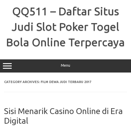
Skip
to
QQ511 – Daftar Situs
content
Judi Slot Poker Togel
Bola Online Terpercaya
Menu
CATEGORY ARCHIVES:
FILM DEWA JUDI TERBARU 2017
Sisi Menarik Casino Online di Era
Digital