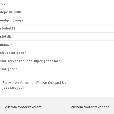
777
deposit 5000
mahjong ways
sbobet88
slot 5k
maxwin
situs slot gacor
slot server thailand super gacor no 1
slot gacor
For More Information Please
Contact Us
jasa seo judi
custom footer text left
custom footer text right