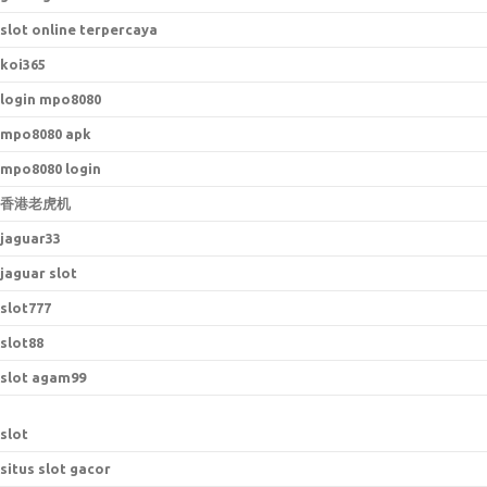
slot online terpercaya
koi365
login mpo8080
mpo8080 apk
mpo8080 login
香港老虎机
jaguar33
jaguar slot
slot777
slot88
slot agam99
slot
situs slot gacor