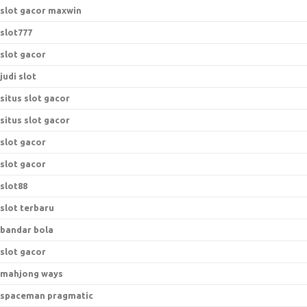
slot gacor maxwin
slot777
slot gacor
judi slot
situs slot gacor
situs slot gacor
slot gacor
slot gacor
slot88
slot terbaru
bandar bola
slot gacor
mahjong ways
spaceman pragmatic