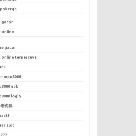
bpokerqq
t gacor
t online
e gacor
t online terpercaya
365
in mpo8080
8080 apk
8080 login
港老虎机
uar33
uar slot
t777