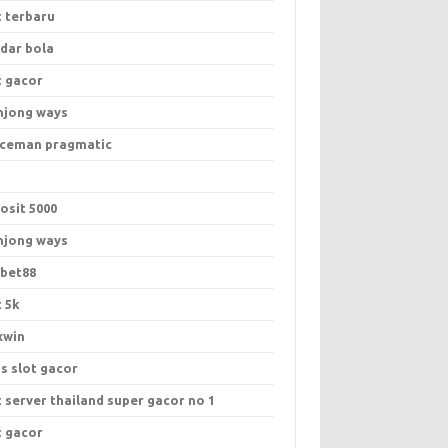
t terbaru
dar bola
t gacor
jong ways
ceman pragmatic
osit 5000
jong ways
bet88
t 5k
xwin
us slot gacor
t server thailand super gacor no 1
t gacor