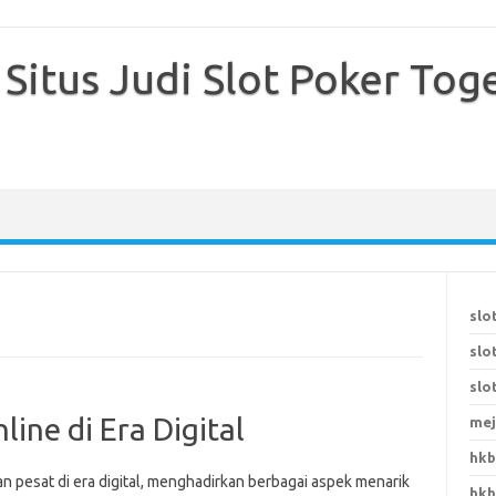
Situs Judi Slot Poker Tog
slo
slo
slo
line di Era Digital
mej
hk
 pesat di era digital, menghadirkan berbagai aspek menarik
hk