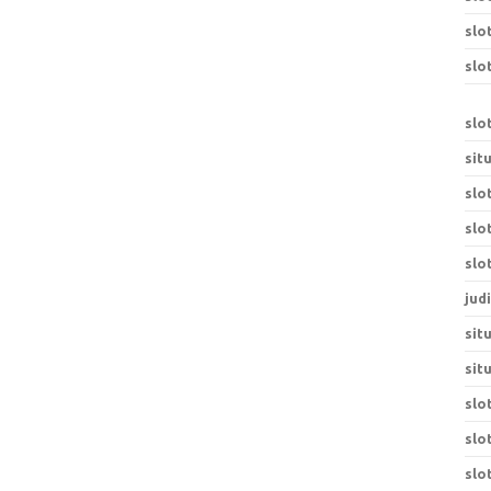
slo
slo
slo
sit
slo
slo
slo
judi
sit
sit
slo
slo
slo