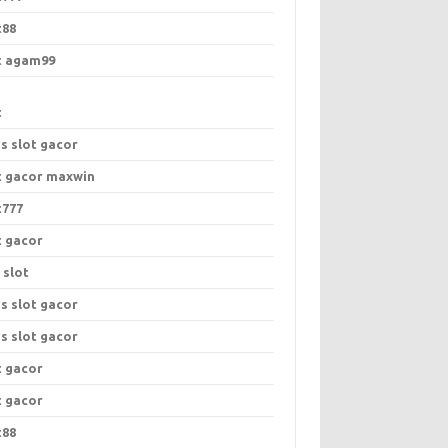
t88
t agam99
t
us slot gacor
t gacor maxwin
t777
t gacor
 slot
us slot gacor
us slot gacor
t gacor
t gacor
t88