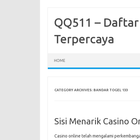
Skip
to
content
QQ511 – Daftar 
Terpercaya
HOME
CATEGORY ARCHIVES:
BANDAR TOGEL 133
Sisi Menarik Casino On
Casino online telah mengalami perkembangan