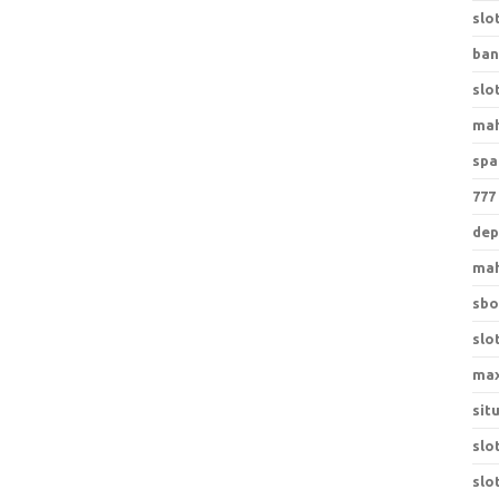
slo
ban
slo
mah
spa
777
dep
mah
sbo
slo
ma
sit
slo
slo