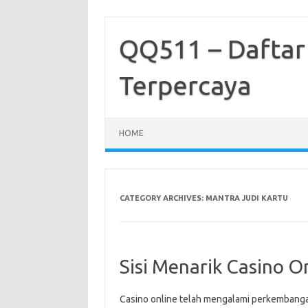
Skip
to
content
QQ511 – Daftar 
Terpercaya
HOME
CATEGORY ARCHIVES:
MANTRA JUDI KARTU
Sisi Menarik Casino On
Casino online telah mengalami perkembangan