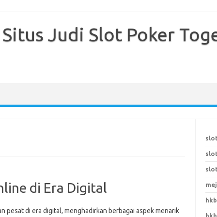
Situs Judi Slot Poker Tog
slo
slo
slo
line di Era Digital
mej
hk
 pesat di era digital, menghadirkan berbagai aspek menarik
hk