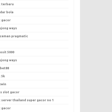
t terbaru
dar bola
t gacor
jong ways
ceman pragmatic
osit 5000
jong ways
bet88
t 5k
xwin
us slot gacor
t server thailand super gacor no 1
t gacor