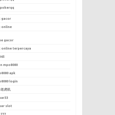
bpokerqq
t gacor
t online
e gacor
t online terpercaya
365
in mpo8080
8080 apk
8080 login
港老虎机
uar33
uar slot
t777